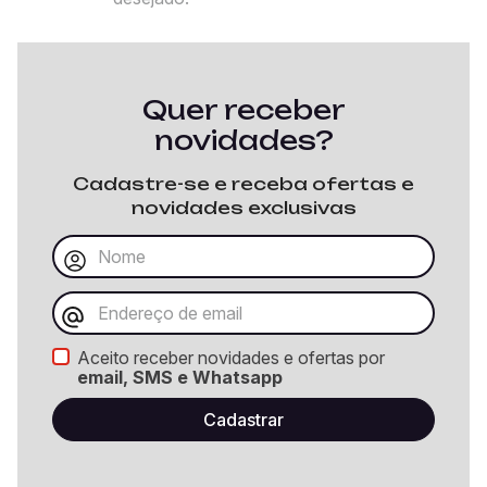
Quer receber
novidades?
Cadastre-se e receba ofertas e
novidades exclusivas
Aceito receber novidades e ofertas por
email, SMS e Whatsapp