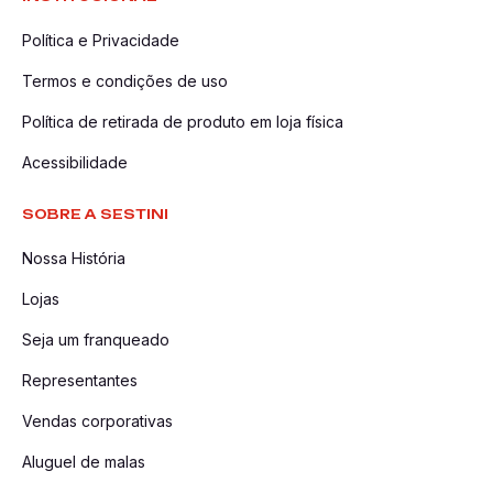
Política e Privacidade
Termos e condições de uso
Política de retirada de produto em loja física
Acessibilidade
SOBRE A SESTINI
Nossa História
Lojas
Seja um franqueado
Representantes
Vendas corporativas
Aluguel de malas