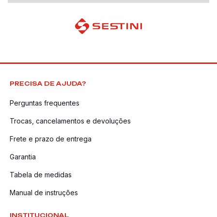
PRECISA DE AJUDA?
Perguntas frequentes
Trocas, cancelamentos e devoluções
Frete e prazo de entrega
Garantia
Tabela de medidas
Manual de instruções
INSTITUCIONAL