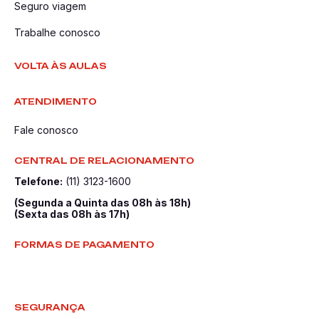
Seguro viagem
Trabalhe conosco
VOLTA ÀS AULAS
ATENDIMENTO
Fale conosco
CENTRAL DE RELACIONAMENTO
Telefone:
(11) 3123-1600
(Segunda a Quinta das 08h às 18h)
(Sexta das 08h às 17h)
FORMAS DE PAGAMENTO
SEGURANÇA