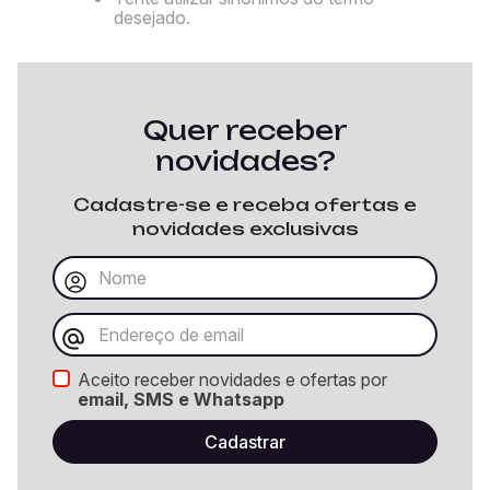
desejado.
Quer receber
novidades?
Cadastre-se e receba ofertas e
novidades exclusivas
Aceito receber novidades e ofertas por
email, SMS e Whatsapp