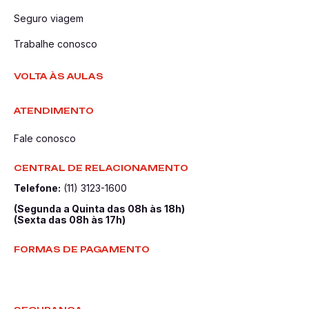
Seguro viagem
Trabalhe conosco
VOLTA ÀS AULAS
ATENDIMENTO
Fale conosco
CENTRAL DE RELACIONAMENTO
Telefone:
(11) 3123-1600
(Segunda a Quinta das 08h às 18h)
(Sexta das 08h às 17h)
FORMAS DE PAGAMENTO