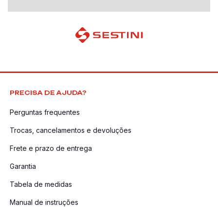
PRECISA DE AJUDA?
Perguntas frequentes
Trocas, cancelamentos e devoluções
Frete e prazo de entrega
Garantia
Tabela de medidas
Manual de instruções