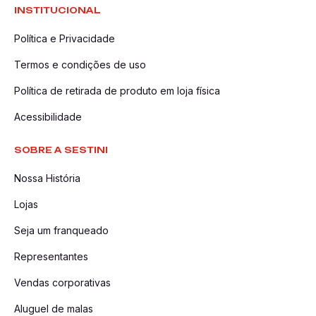
INSTITUCIONAL
Política e Privacidade
Termos e condições de uso
Política de retirada de produto em loja física
Acessibilidade
SOBRE A SESTINI
Nossa História
Lojas
Seja um franqueado
Representantes
Vendas corporativas
Aluguel de malas