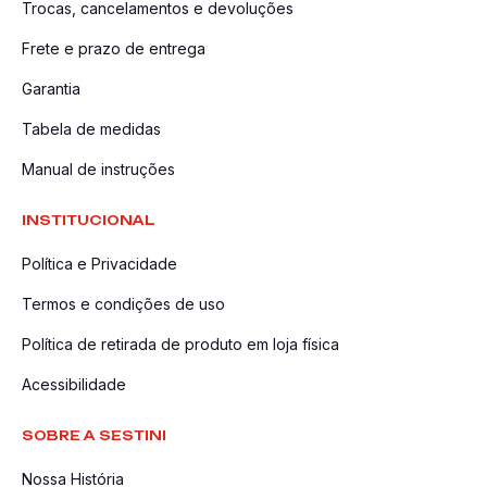
Trocas, cancelamentos e devoluções
Frete e prazo de entrega
Garantia
Tabela de medidas
Manual de instruções
INSTITUCIONAL
Política e Privacidade
Termos e condições de uso
Política de retirada de produto em loja física
Acessibilidade
SOBRE A SESTINI
Nossa História