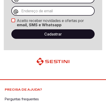
Aceito receber novidades e ofertas por
email, SMS e Whatsapp
PRECISA DE AJUDA?
Perguntas frequentes