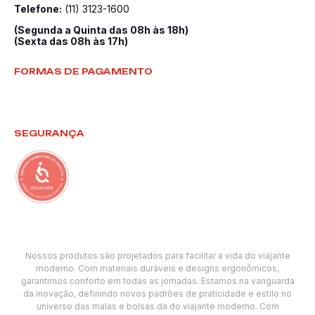
Telefone:
(11) 3123-1600
(Segunda a Quinta das 08h às 18h)
(Sexta das 08h às 17h)
FORMAS DE PAGAMENTO
SEGURANÇA
Nossos produtos são projetados para facilitar a vida do viajante
moderno. Com materiais duráveis e designs ergonômicos,
garantimos conforto em todas as jornadas. Estamos na vanguarda
da inovação, definindo novos padrões de praticidade e estilo no
universo das malas e bolsas.da do viajante moderno. Com