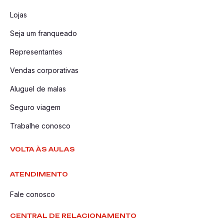
Lojas
Seja um franqueado
Representantes
Vendas corporativas
Aluguel de malas
Seguro viagem
Trabalhe conosco
VOLTA ÀS AULAS
ATENDIMENTO
Fale conosco
CENTRAL DE RELACIONAMENTO