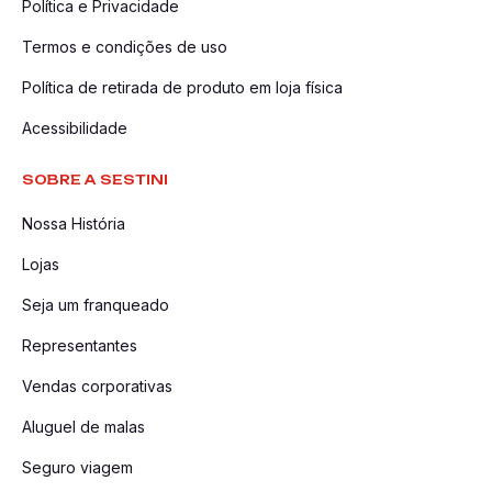
Política e Privacidade
Termos e condições de uso
Política de retirada de produto em loja física
Acessibilidade
SOBRE A SESTINI
Nossa História
Lojas
Seja um franqueado
Representantes
Vendas corporativas
Aluguel de malas
Seguro viagem