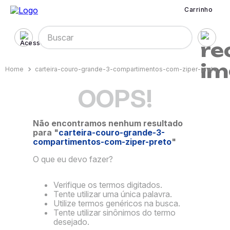
Carrinho
Buscar
carteira-couro-grande-3-compartimentos-com-ziper-preto
OOPS!
Não encontramos nenhum resultado
para "
carteira-couro-grande-3-
compartimentos-com-ziper-preto
"
O que eu devo fazer?
Verifique os termos digitados.
Tente utilizar uma única palavra.
Utilize termos genéricos na busca.
Tente utilizar sinônimos do termo
desejado.