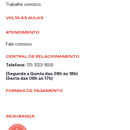
Trabalhe conosco
VOLTA ÀS AULAS
ATENDIMENTO
Fale conosco
CENTRAL DE RELACIONAMENTO
Telefone:
(11) 3123-1600
(Segunda a Quinta das 08h às 18h)
(Sexta das 08h às 17h)
FORMAS DE PAGAMENTO
SEGURANÇA