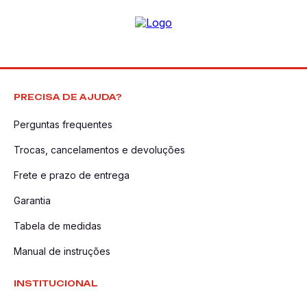
PRECISA DE AJUDA?
Perguntas frequentes
Trocas, cancelamentos e devoluções
Frete e prazo de entrega
Garantia
Tabela de medidas
Manual de instruções
INSTITUCIONAL