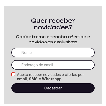
Quer receber
novidades?
Cadastre-se e receba ofertas e
novidades exclusivas
Aceito receber novidades e ofertas por
email, SMS e Whatsapp