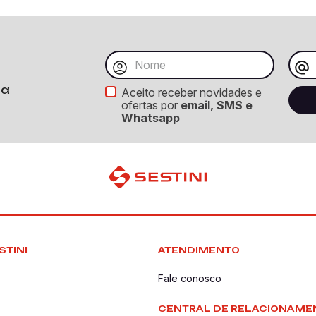
ba
Aceito receber novidades e
ofertas por
email, SMS e
Whatsapp
STINI
ATENDIMENTO
Fale conosco
CENTRAL DE RELACIONAME