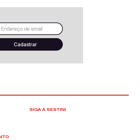
SIGA A SESTINI
NTO