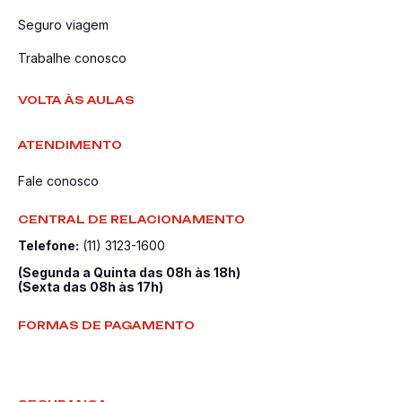
Seguro viagem
Trabalhe conosco
VOLTA ÀS AULAS
ATENDIMENTO
Fale conosco
CENTRAL DE RELACIONAMENTO
Telefone:
(11) 3123-1600
(Segunda a Quinta das 08h às 18h)
(Sexta das 08h às 17h)
FORMAS DE PAGAMENTO