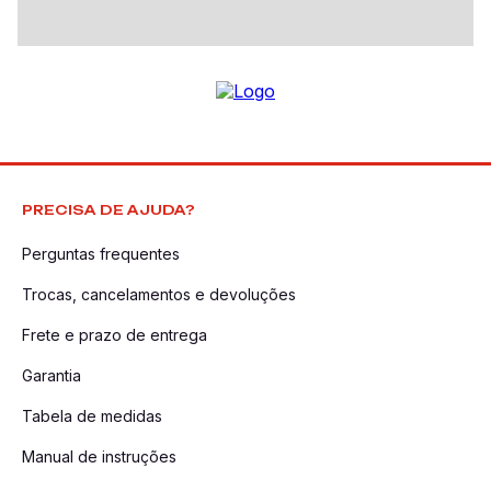
PRECISA DE AJUDA?
Perguntas frequentes
Trocas, cancelamentos e devoluções
Frete e prazo de entrega
Garantia
Tabela de medidas
Manual de instruções