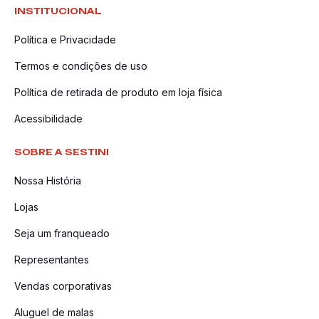
INSTITUCIONAL
Política e Privacidade
Termos e condições de uso
Política de retirada de produto em loja física
Acessibilidade
SOBRE A SESTINI
Nossa História
Lojas
Seja um franqueado
Representantes
Vendas corporativas
Aluguel de malas