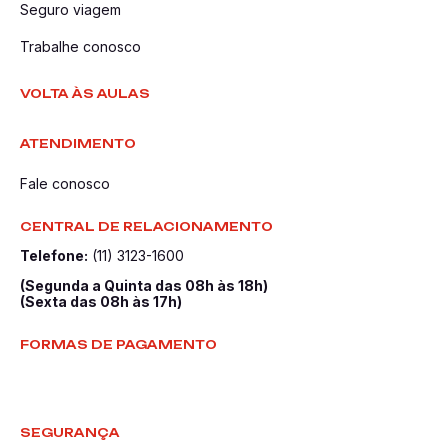
Seguro viagem
Trabalhe conosco
VOLTA ÀS AULAS
ATENDIMENTO
Fale conosco
CENTRAL DE RELACIONAMENTO
Telefone:
(11) 3123-1600
(Segunda a Quinta das 08h às 18h)
(Sexta das 08h às 17h)
FORMAS DE PAGAMENTO
SEGURANÇA