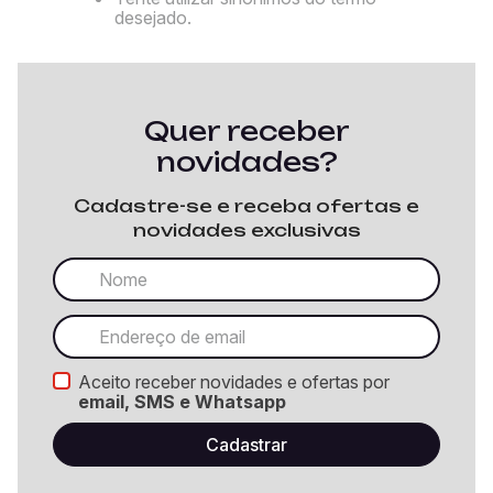
desejado.
Quer receber
novidades?
Cadastre-se e receba ofertas e
novidades exclusivas
Aceito receber novidades e ofertas por
email, SMS e Whatsapp