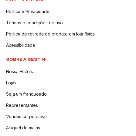
Política e Privacidade
Termos e condições de uso
Política de retirada de produto em loja física
Acessibilidade
SOBRE A SESTINI
Nossa História
Lojas
Seja um franqueado
Representantes
Vendas corporativas
Aluguel de malas