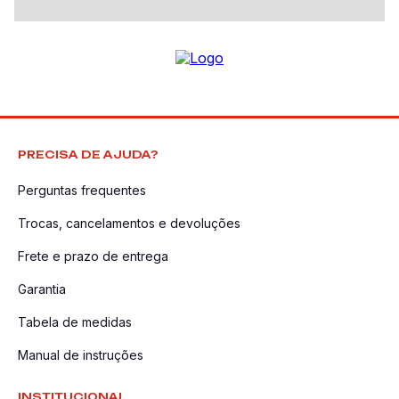
PRECISA DE AJUDA?
Perguntas frequentes
Trocas, cancelamentos e devoluções
Frete e prazo de entrega
Garantia
Tabela de medidas
Manual de instruções
INSTITUCIONAL