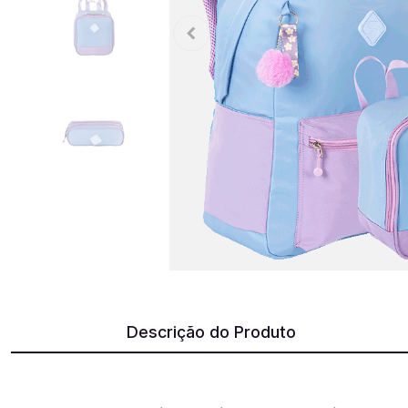
Descrição do Produto