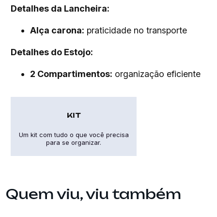
Detalhes da Lancheira:
Alça carona:
praticidade no transporte
Detalhes do Estojo:
2 Compartimentos:
organização eficiente
KIT
Um kit com tudo o que você precisa
para se organizar.
Quem viu, viu também