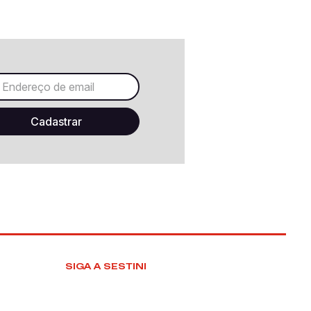
SIGA A SESTINI