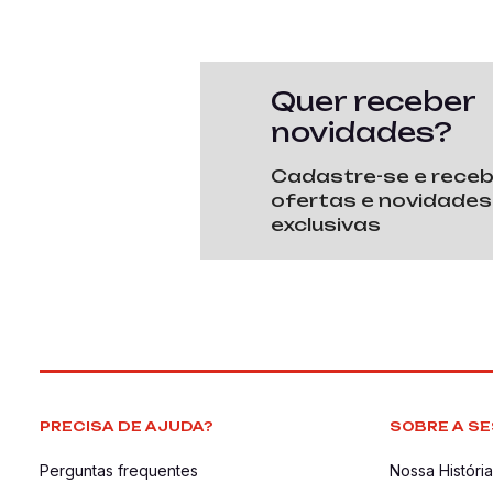
Quer receber
novidades?
Cadastre-se e rece
ofertas e novidades
exclusivas
PRECISA DE AJUDA?
SOBRE A SE
Perguntas frequentes
Nossa História