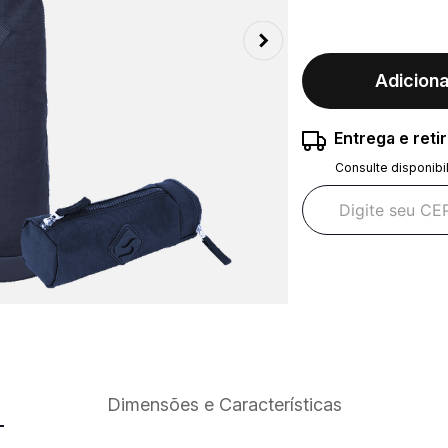
Adiciona
Entrega e reti
Consulte disponibi
Dimensões e Características