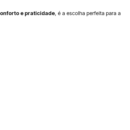
onforto e praticidade
, é a escolha perfeita para a