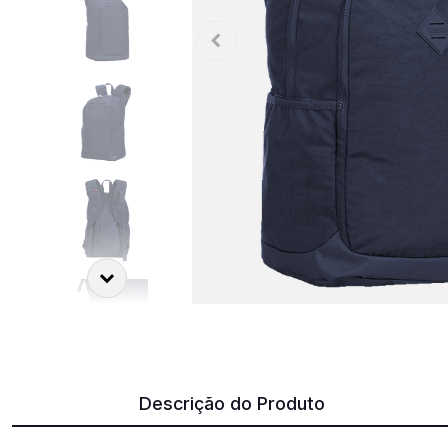
Descrição do Produto