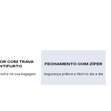
OR COM TRAVA
FECHAMENTO COM ZÍPER
NTIFURTO
 extra na sua bagagem
Segurança prática e fácil no dia a dia