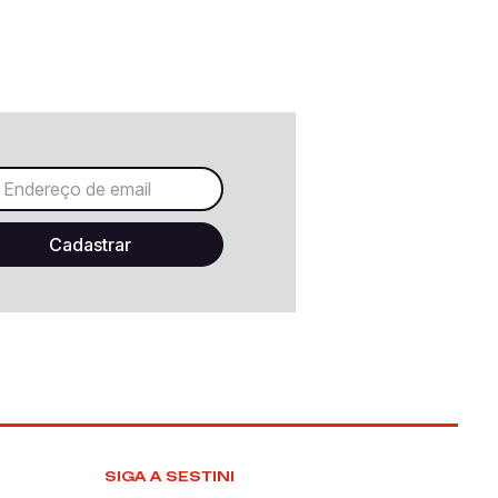
SIGA A SESTINI