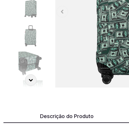
Descrição do Produto