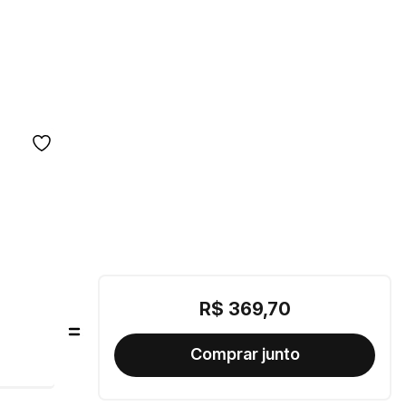
R$
369
,
70