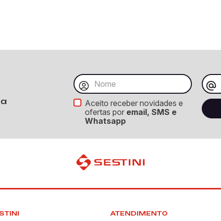
ba
Aceito receber novidades e
ofertas por
email, SMS e
Whatsapp
STINI
ATENDIMENTO