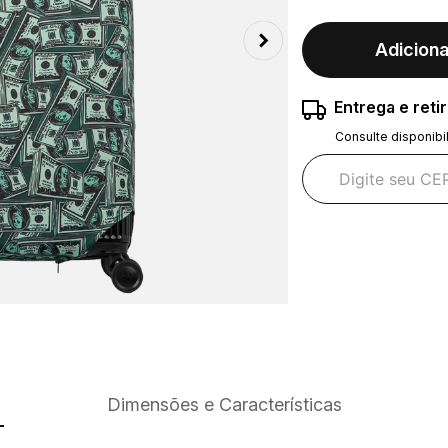
Adiciona
Entrega e reti
Consulte disponibi
Dimensões e Características