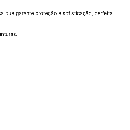
a que garante proteção e sofisticação, perfeita
enturas.