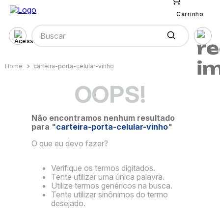
Carrinho
Buscar
carteira-porta-celular-vinho
OOPS!
Não encontramos nenhum resultado
para "
carteira-porta-celular-vinho
"
O que eu devo fazer?
Verifique os termos digitados.
Tente utilizar uma única palavra.
Utilize termos genéricos na busca.
Tente utilizar sinônimos do termo
desejado.