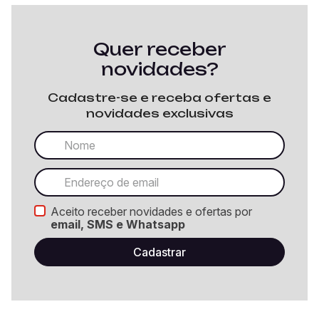
Quer receber
novidades?
Cadastre-se e receba ofertas e
novidades exclusivas
Aceito receber novidades e ofertas por
email, SMS e Whatsapp