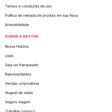
Termos e condições de uso
Política de retirada de produto em loja física
Acessibilidade
SOBRE A SESTINI
Nossa História
Lojas
Seja um franqueado
Representantes
Vendas corporativas
Aluguel de malas
Seguro viagem
Trabalhe conosco