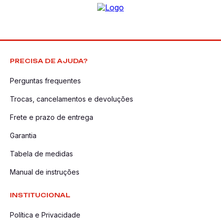
PRECISA DE AJUDA?
Perguntas frequentes
Trocas, cancelamentos e devoluções
Frete e prazo de entrega
Garantia
Tabela de medidas
Manual de instruções
INSTITUCIONAL
Política e Privacidade