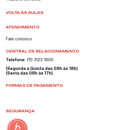
VOLTA ÀS AULAS
ATENDIMENTO
Fale conosco
CENTRAL DE RELACIONAMENTO
Telefone:
(11) 3123-1600
(Segunda a Quinta das 08h às 18h)
(Sexta das 08h às 17h)
FORMAS DE PAGAMENTO
SEGURANÇA