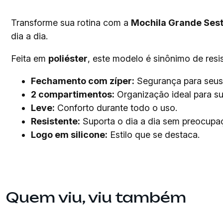
Transforme sua rotina com a
Mochila Grande Sest
dia a dia.
Feita em
poliéster
, este modelo é sinônimo de resis
Fechamento com zíper:
Segurança para seus
2 compartimentos:
Organização ideal para su
Leve:
Conforto durante todo o uso.
Resistente:
Suporta o dia a dia sem preocupa
Logo em silicone:
Estilo que se destaca.
Quem viu, viu também