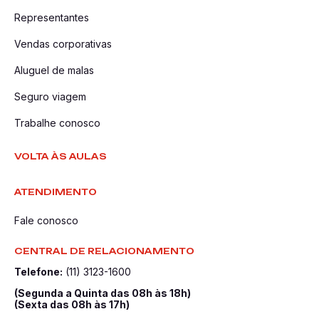
Representantes
Vendas corporativas
Aluguel de malas
Seguro viagem
Trabalhe conosco
VOLTA ÀS AULAS
ATENDIMENTO
Fale conosco
CENTRAL DE RELACIONAMENTO
Telefone:
(11) 3123-1600
(Segunda a Quinta das 08h às 18h)
(Sexta das 08h às 17h)