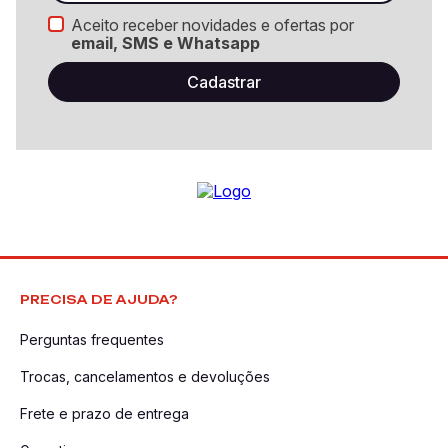
Aceito receber novidades e ofertas por
email, SMS e Whatsapp
PRECISA DE AJUDA?
Perguntas frequentes
Trocas, cancelamentos e devoluções
Frete e prazo de entrega