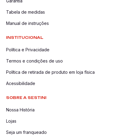
Garantia
Tabela de medidas
Manual de instruções
INSTITUCIONAL
Política e Privacidade
Termos e condições de uso
Política de retirada de produto em loja física
Acessibilidade
SOBRE A SESTINI
Nossa História
Lojas
Seja um franqueado