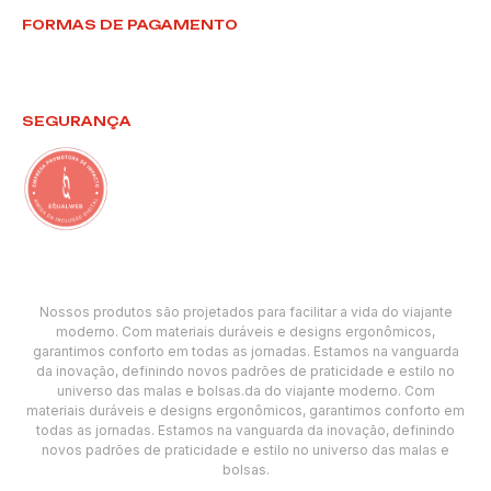
FORMAS DE PAGAMENTO
SEGURANÇA
Nossos produtos são projetados para facilitar a vida do viajante
moderno. Com materiais duráveis e designs ergonômicos,
garantimos conforto em todas as jornadas. Estamos na vanguarda
da inovação, definindo novos padrões de praticidade e estilo no
universo das malas e bolsas.da do viajante moderno. Com
materiais duráveis e designs ergonômicos, garantimos conforto em
todas as jornadas. Estamos na vanguarda da inovação, definindo
novos padrões de praticidade e estilo no universo das malas e
bolsas.