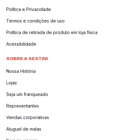
Política e Privacidade
Termos e condições de uso
Política de retirada de produto em loja física
Acessibilidade
SOBRE A SESTINI
Nossa História
Lojas
Seja um franqueado
Representantes
Vendas corporativas
Aluguel de malas