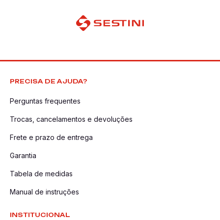
PRECISA DE AJUDA?
Perguntas frequentes
Trocas, cancelamentos e devoluções
Frete e prazo de entrega
Garantia
Tabela de medidas
Manual de instruções
INSTITUCIONAL