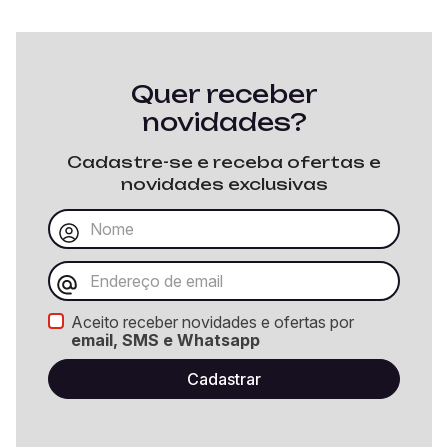
Quer receber
novidades?
Cadastre-se e receba ofertas e
novidades exclusivas
Aceito receber novidades e ofertas por
email, SMS e Whatsapp