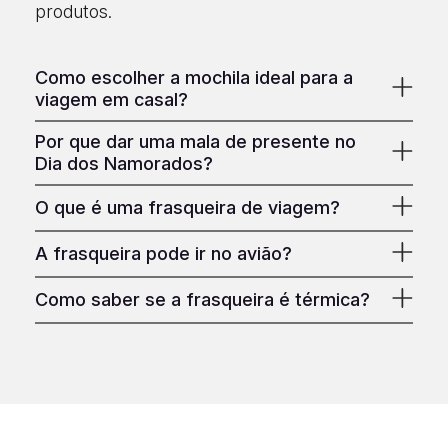
produtos.
Como escolher a mochila ideal para a
viagem em casal?
Por que dar uma mala de presente no
Dia dos Namorados?
O que é uma frasqueira de viagem?
A frasqueira pode ir no avião?
Como saber se a frasqueira é térmica?