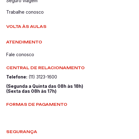
Seguro viagem
Trabalhe conosco
VOLTA ÀS AULAS
ATENDIMENTO
Fale conosco
CENTRAL DE RELACIONAMENTO
Telefone:
(11) 3123-1600
(Segunda a Quinta das 08h às 18h)
(Sexta das 08h às 17h)
FORMAS DE PAGAMENTO
SEGURANÇA