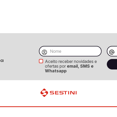
ba
Aceito receber novidades e
ofertas por
email, SMS e
Whatsapp