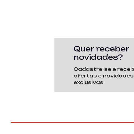
Quer receber
novidades?
Cadastre-se e rece
ofertas e novidades
exclusivas