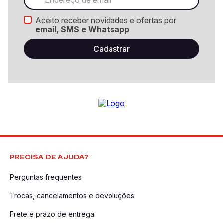
Aceito receber novidades e ofertas por
email, SMS e Whatsapp
PRECISA DE AJUDA?
Perguntas frequentes
Trocas, cancelamentos e devoluções
Frete e prazo de entrega