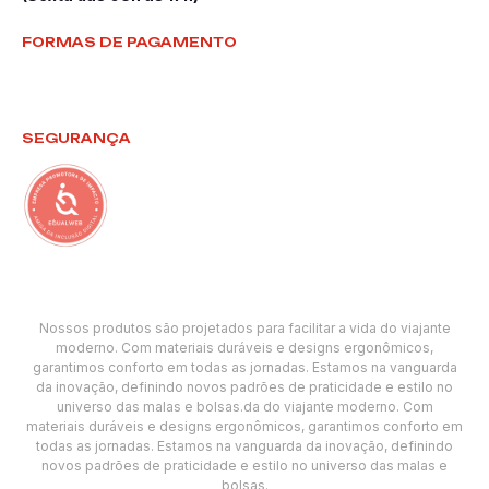
FORMAS DE PAGAMENTO
SEGURANÇA
Nossos produtos são projetados para facilitar a vida do viajante
moderno. Com materiais duráveis e designs ergonômicos,
garantimos conforto em todas as jornadas. Estamos na vanguarda
da inovação, definindo novos padrões de praticidade e estilo no
universo das malas e bolsas.da do viajante moderno. Com
materiais duráveis e designs ergonômicos, garantimos conforto em
todas as jornadas. Estamos na vanguarda da inovação, definindo
novos padrões de praticidade e estilo no universo das malas e
bolsas.