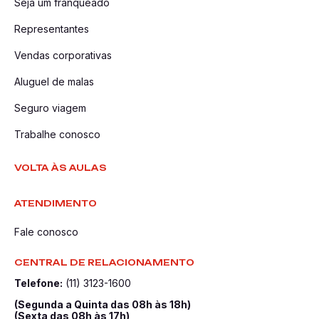
Seja um franqueado
Representantes
Vendas corporativas
Aluguel de malas
Seguro viagem
Trabalhe conosco
VOLTA ÀS AULAS
ATENDIMENTO
Fale conosco
CENTRAL DE RELACIONAMENTO
Telefone:
(11) 3123-1600
(Segunda a Quinta das 08h às 18h)
(Sexta das 08h às 17h)