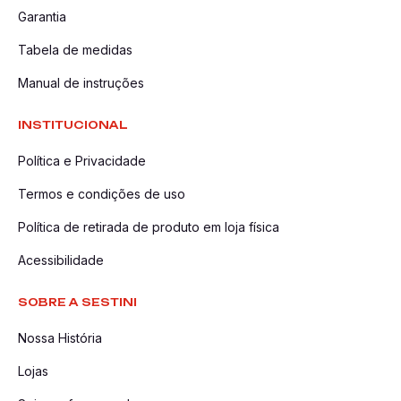
Garantia
Tabela de medidas
Manual de instruções
INSTITUCIONAL
Política e Privacidade
Termos e condições de uso
Política de retirada de produto em loja física
Acessibilidade
SOBRE A SESTINI
Nossa História
Lojas