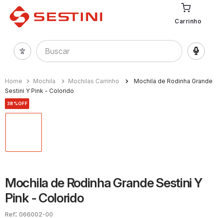
Carrinho
Buscar
Mochila
Mochilas Carrinho
Mochila de Rodinha Grande
Sestini Y Pink - Colorido
38%
OFF
Mochila de Rodinha Grande Sestini Y
Pink - Colorido
:
066002-00