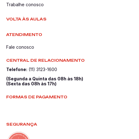
Trabalhe conosco
VOLTA ÀS AULAS
ATENDIMENTO
Fale conosco
CENTRAL DE RELACIONAMENTO
Telefone:
(11) 3123-1600
(Segunda a Quinta das 08h às 18h)
(Sexta das 08h às 17h)
FORMAS DE PAGAMENTO
SEGURANÇA