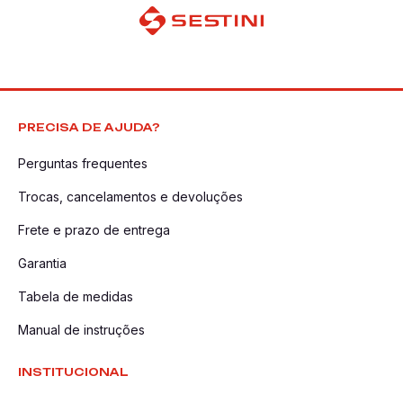
PRECISA DE AJUDA?
Perguntas frequentes
Trocas, cancelamentos e devoluções
Frete e prazo de entrega
Garantia
Tabela de medidas
Manual de instruções
INSTITUCIONAL