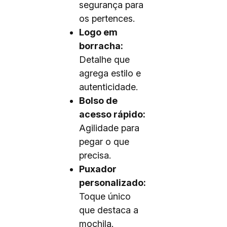
segurança para
os pertences.
Logo em
borracha:
Detalhe que
agrega estilo e
autenticidade.
Bolso de
acesso rápido:
Agilidade para
pegar o que
precisa.
Puxador
personalizado:
Toque único
que destaca a
mochila.