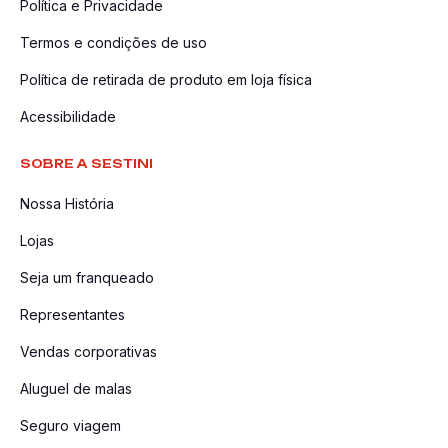
Política e Privacidade
Termos e condições de uso
Política de retirada de produto em loja física
Acessibilidade
SOBRE A SESTINI
Nossa História
Lojas
Seja um franqueado
Representantes
Vendas corporativas
Aluguel de malas
Seguro viagem