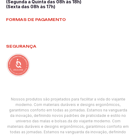
(Segunda a Quinta das 08h às 18h)
(Sexta das 08h às 17h)
FORMAS DE PAGAMENTO
SEGURANÇA
Nossos produtos são projetados para facilitar a vida do viajante
moderno. Com materiais duráveis e designs ergonômicos,
garantimos conforto em todas as jornadas. Estamos na vanguarda
da inovação, definindo novos padrões de praticidade e estilo no
universo das malas e bolsas.da do viajante moderno. Com
materiais duráveis e designs ergonômicos, garantimos conforto em
todas as jornadas. Estamos na vanguarda da inovação, definindo