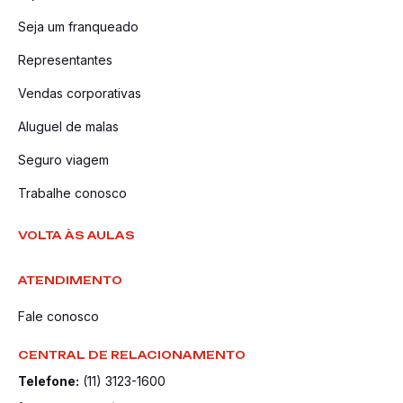
Seja um franqueado
Representantes
Vendas corporativas
Aluguel de malas
Seguro viagem
Trabalhe conosco
VOLTA ÀS AULAS
ATENDIMENTO
Fale conosco
CENTRAL DE RELACIONAMENTO
Telefone:
(11) 3123-1600