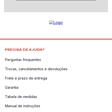
PRECISA DE AJUDA?
Perguntas frequentes
Trocas, cancelamentos e devoluções
Frete e prazo de entrega
Garantia
Tabela de medidas
Manual de instruções