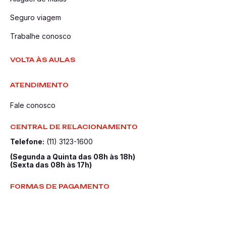
Seguro viagem
Trabalhe conosco
VOLTA ÀS AULAS
ATENDIMENTO
Fale conosco
CENTRAL DE RELACIONAMENTO
Telefone:
(11) 3123-1600
(Segunda a Quinta das 08h às 18h)
(Sexta das 08h às 17h)
FORMAS DE PAGAMENTO