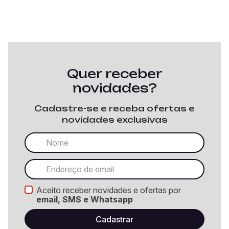
Quer receber
novidades?
Cadastre-se e receba ofertas e
novidades exclusivas
Aceito receber novidades e ofertas por
email, SMS e Whatsapp