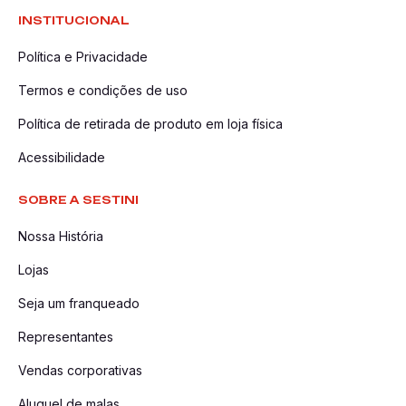
INSTITUCIONAL
Política e Privacidade
Termos e condições de uso
Política de retirada de produto em loja física
Acessibilidade
SOBRE A SESTINI
Nossa História
Lojas
Seja um franqueado
Representantes
Vendas corporativas
Aluguel de malas