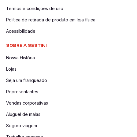
Termos e condições de uso
Política de retirada de produto em loja física
Acessibilidade
SOBRE A SESTINI
Nossa História
Lojas
Seja um franqueado
Representantes
Vendas corporativas
Aluguel de malas
Seguro viagem
Trabalhe conosco