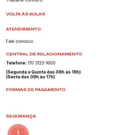
VOLTA ÀS AULAS
ATENDIMENTO
Fale conosco
CENTRAL DE RELACIONAMENTO
Telefone:
(11) 3123-1600
(Segunda a Quinta das 08h às 18h)
(Sexta das 08h às 17h)
FORMAS DE PAGAMENTO
SEGURANÇA