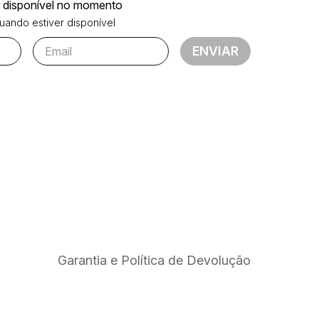
á disponível no momento
ando estiver disponível
ENVIAR
Garantia e Política de Devolução