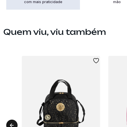
com mais praticidade
mão
Quem viu, viu também