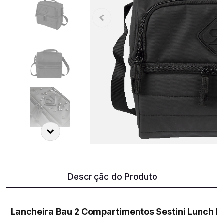
Descrição do Produto
Lancheira Bau 2 Compartimentos Sestini Lunch 