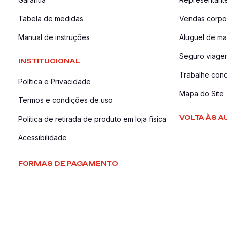
Tabela de medidas
Vendas corpor
Manual de instruções
Aluguel de ma
Seguro viage
INSTITUCIONAL
Trabalhe con
Política e Privacidade
Mapa do Site
Termos e condições de uso
VOLTA ÀS A
Política de retirada de produto em loja física
Acessibilidade
FORMAS DE PAGAMENTO