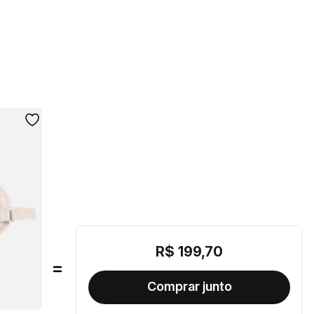
R$
199
,
70