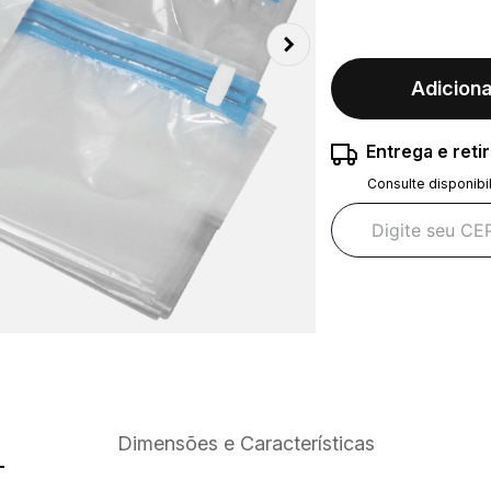
Adiciona
Entrega e reti
Consulte disponibi
Dimensões e Características