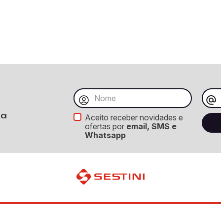
ba
Aceito receber novidades e
ofertas por
email, SMS e
Whatsapp