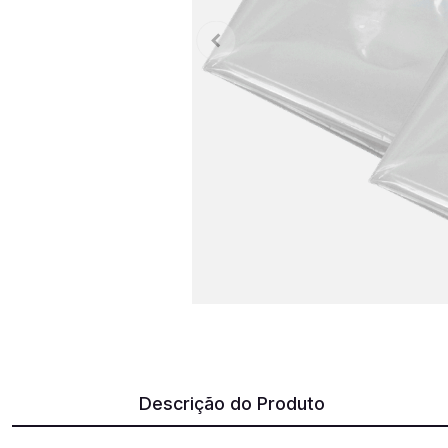
Descrição do Produto