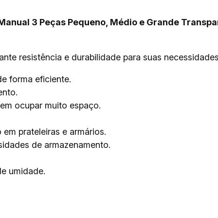
Manual 3 Peças Pequeno, Médio e Grande Transpa
ante resistência e durabilidade para suas necessidades
e forma eficiente.
ento.
sem ocupar muito espaço.
em prateleiras e armários.
ssidades de armazenamento.
de umidade.