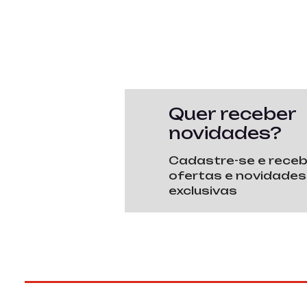
Quer receber
novidades?
Cadastre-se e rece
ofertas e novidades
exclusivas