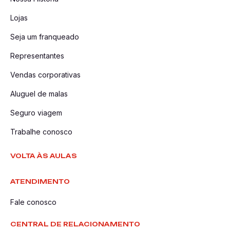
Lojas
Seja um franqueado
Representantes
Vendas corporativas
Aluguel de malas
Seguro viagem
Trabalhe conosco
VOLTA ÀS AULAS
ATENDIMENTO
Fale conosco
CENTRAL DE RELACIONAMENTO