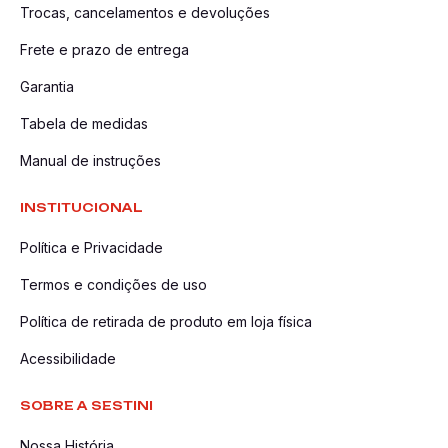
Trocas, cancelamentos e devoluções
Frete e prazo de entrega
Garantia
Tabela de medidas
Manual de instruções
INSTITUCIONAL
Política e Privacidade
Termos e condições de uso
Política de retirada de produto em loja física
Acessibilidade
SOBRE A SESTINI
Nossa História