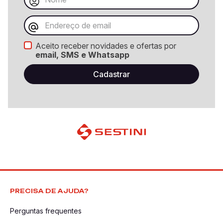
Aceito receber novidades e ofertas por
email, SMS e Whatsapp
PRECISA DE AJUDA?
Perguntas frequentes