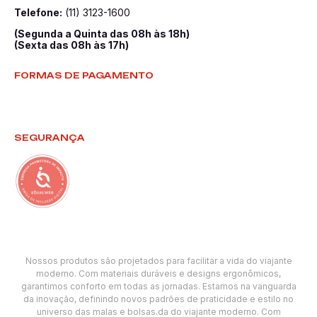
Telefone:
(11) 3123-1600
(Segunda a Quinta das 08h às 18h)
(Sexta das 08h às 17h)
FORMAS DE PAGAMENTO
SEGURANÇA
Nossos produtos são projetados para facilitar a vida do viajante
moderno. Com materiais duráveis e designs ergonômicos,
garantimos conforto em todas as jornadas. Estamos na vanguarda
da inovação, definindo novos padrões de praticidade e estilo no
universo das malas e bolsas.da do viajante moderno. Com