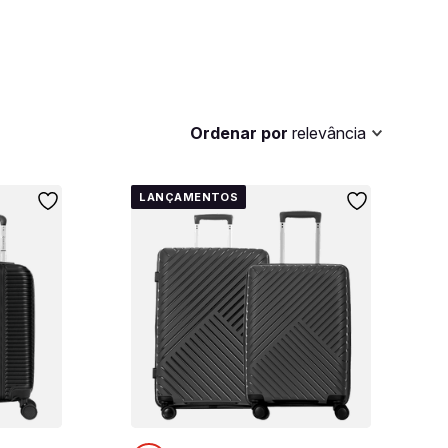
Ordenar por
relevância
LANÇAMENTOS