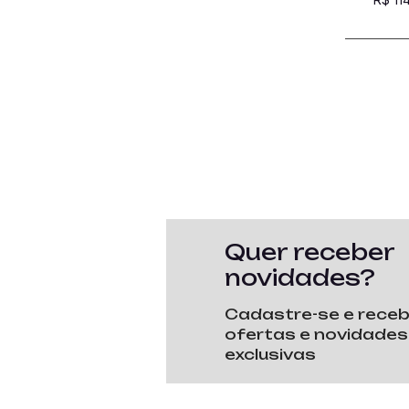
Quer receber
novidades?
Cadastre-se e rece
ofertas e novidades
exclusivas