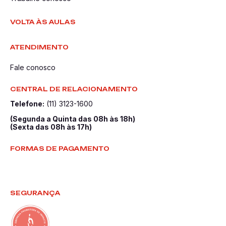
VOLTA ÀS AULAS
ATENDIMENTO
Fale conosco
CENTRAL DE RELACIONAMENTO
Telefone:
(11) 3123-1600
(Segunda a Quinta das 08h às 18h)
(Sexta das 08h às 17h)
FORMAS DE PAGAMENTO
SEGURANÇA