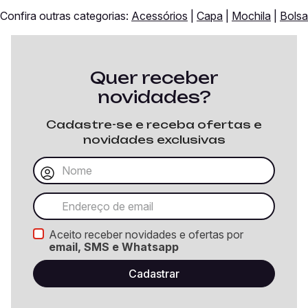
Confira outras categorias:
Acessórios
|
Capa
|
Mochila
|
Bolsa
Quer receber
novidades?
Cadastre-se e receba ofertas e
novidades exclusivas
Aceito receber novidades e ofertas por
email, SMS e Whatsapp