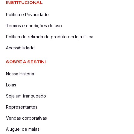
INSTITUCIONAL
Política e Privacidade
Termos e condições de uso
Política de retirada de produto em loja física
Acessibilidade
SOBRE A SESTINI
Nossa História
Lojas
Seja um franqueado
Representantes
Vendas corporativas
Aluguel de malas