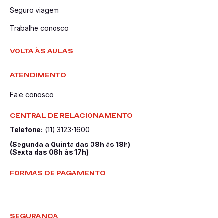
Seguro viagem
Trabalhe conosco
VOLTA ÀS AULAS
ATENDIMENTO
Fale conosco
CENTRAL DE RELACIONAMENTO
Telefone:
(11) 3123-1600
(Segunda a Quinta das 08h às 18h)
(Sexta das 08h às 17h)
FORMAS DE PAGAMENTO
SEGURANÇA