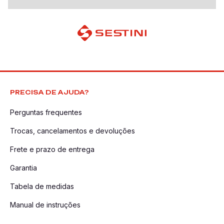
PRECISA DE AJUDA?
Perguntas frequentes
Trocas, cancelamentos e devoluções
Frete e prazo de entrega
Garantia
Tabela de medidas
Manual de instruções