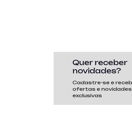
Quer receber
novidades?
Cadastre-se e rece
ofertas e novidades
exclusivas