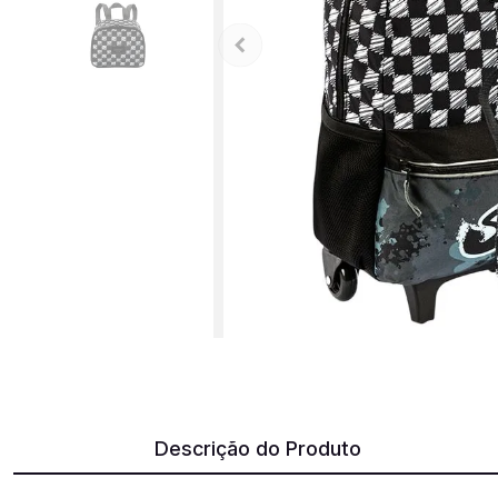
Descrição do Produto