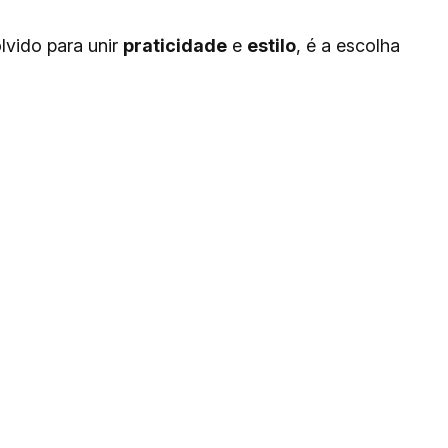
lvido para unir
praticidade
e
estilo
, é a escolha