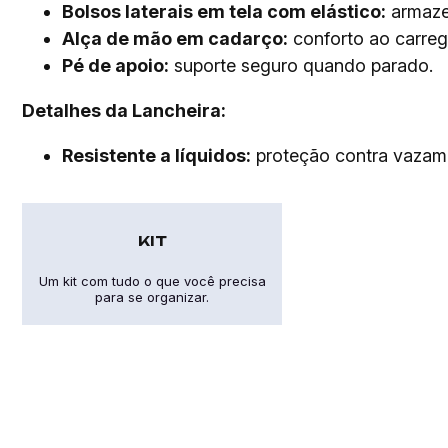
Bolsos laterais em tela com elástico:
armaze
Alça de mão em cadarço:
conforto ao carreg
Pé de apoio:
suporte seguro quando parado.
Detalhes da Lancheira:
Resistente a líquidos:
proteção contra vazam
KIT
Um kit com tudo o que você precisa
para se organizar.