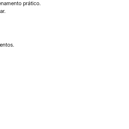
namento prático.
ar.
entos.