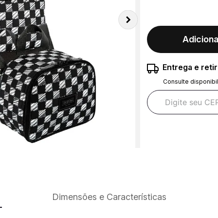
Adiciona
Entrega e reti
Consulte disponibi
Dimensões e Características