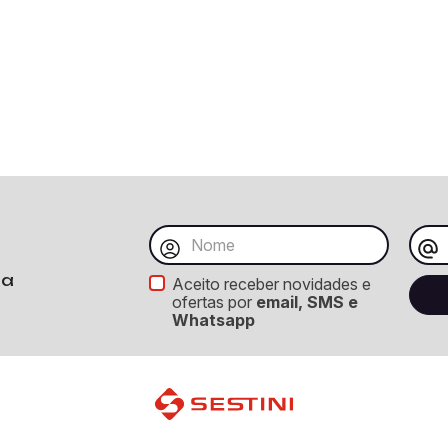
ba
Aceito receber novidades e
ofertas por
email, SMS e
Whatsapp