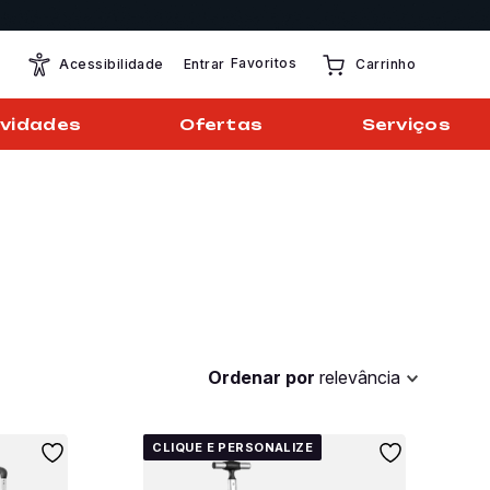
Favoritos
Entrar
Acessibilidade
Carrinho
vidades
Ofertas
Serviços
Ordenar por
relevância
CLIQUE E PERSONALIZE