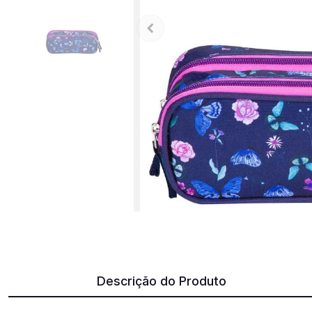
Descrição do Produto