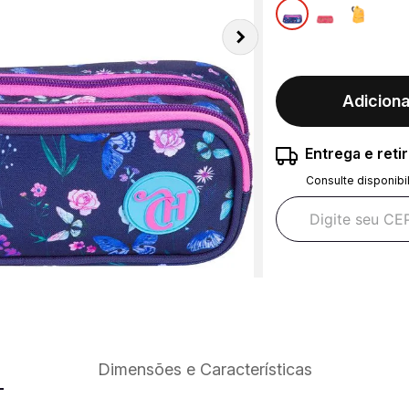
Adiciona
Entrega e reti
Consulte disponibi
Dimensões e Características