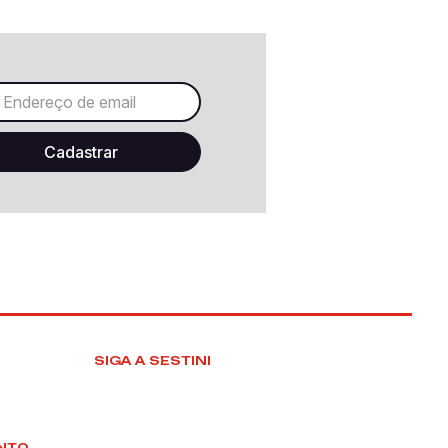
SIGA A SESTINI
NTO