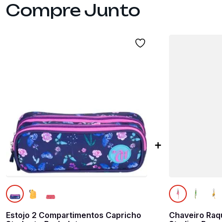
Estojo 2 Compartimentos Capricho
Chaveiro Raqu