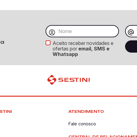
ba
Aceito receber novidades e
ofertas por
email, SMS e
Whatsapp
STINI
ATENDIMENTO
Fale conosco
CENTRAL DE RELACIONAME