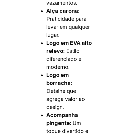
vazamentos.
Alça carona:
Praticidade para
levar em qualquer
lugar.
Logo em EVA alto
relevo:
Estilo
diferenciado e
moderno.
Logo em
borracha:
Detalhe que
agrega valor ao
design.
Acompanha
pingente:
Um
toque divertido e