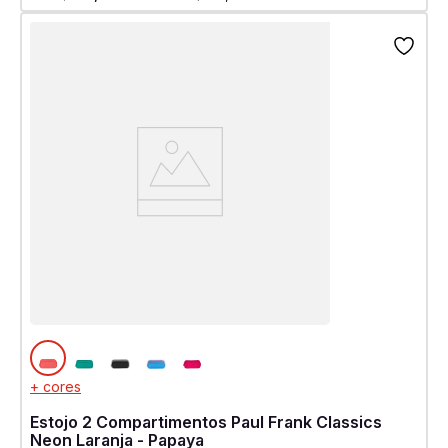
+ cores
Estojo 2 Compartimentos Paul Frank Classics
Neon Laranja - Papaya