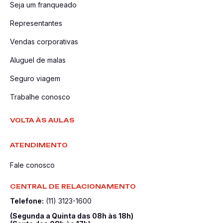
Seja um franqueado
Representantes
Vendas corporativas
Aluguel de malas
Seguro viagem
Trabalhe conosco
VOLTA ÀS AULAS
ATENDIMENTO
Fale conosco
CENTRAL DE RELACIONAMENTO
Telefone:
(11) 3123-1600
(Segunda a Quinta das 08h às 18h)