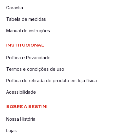
Garantia
Tabela de medidas
Manual de instruções
INSTITUCIONAL
Política e Privacidade
Termos e condições de uso
Política de retirada de produto em loja física
Acessibilidade
SOBRE A SESTINI
Nossa História
Lojas