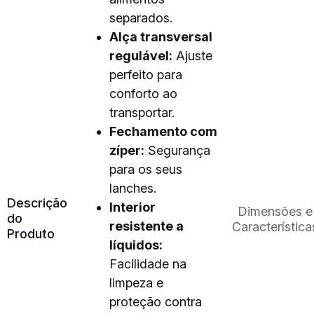
separados.
Alça transversal
regulável:
Ajuste
perfeito para
conforto ao
transportar.
Fechamento com
zíper:
Segurança
para os seus
lanches.
Descrição
Interior
Dimensões e
do
resistente a
Característica
Produto
líquidos:
Facilidade na
limpeza e
proteção contra