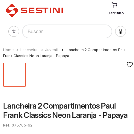
Carrinho
Buscar
Lancheira
Juvenil
Lancheira 2 Compartimentos Paul
Frank Classics Neon Laranja - Papaya
Lancheira 2 Compartimentos Paul
Frank Classics Neon Laranja - Papaya
:
075765-62