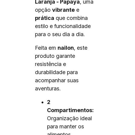
Laranja - Papaya
, uma
opção
vibrante
e
prática
que combina
estilo e funcionalidade
para o seu dia a dia.
Feita em
nailon
, este
produto garante
resistência e
durabilidade para
acompanhar suas
aventuras.
2
Compartimentos:
Organização ideal
para manter os
alimentos