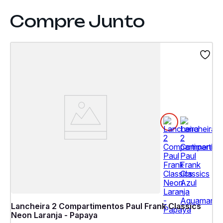
Lancheira 2 Compartimentos Paul Frank Classics
Neon Laranja - Papaya