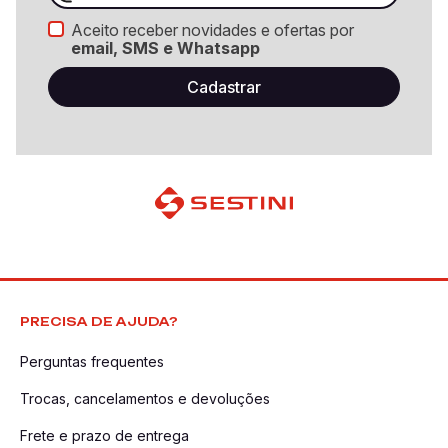
Aceito receber novidades e ofertas por
email, SMS e Whatsapp
PRECISA DE AJUDA?
Perguntas frequentes
Trocas, cancelamentos e devoluções
Frete e prazo de entrega