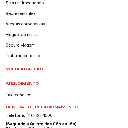
Seja um franqueado
Representantes
Vendas corporativas
Aluguel de malas
Seguro viagem
Trabalhe conosco
VOLTA ÀS AULAS
ATENDIMENTO
Fale conosco
CENTRAL DE RELACIONAMENTO
Telefone:
(11) 3123-1600
(Segunda a Quinta das 08h às 18h)