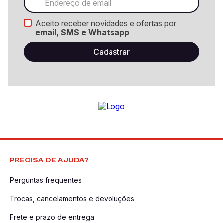
Aceito receber novidades e ofertas por
email, SMS e Whatsapp
PRECISA DE AJUDA?
Perguntas frequentes
Trocas, cancelamentos e devoluções
Frete e prazo de entrega