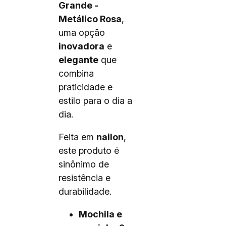
Grande -
Metálico Rosa
,
uma opção
inovadora
e
elegante
que
combina
praticidade e
estilo para o dia a
dia.
Feita em
nailon
,
este produto é
sinônimo de
resistência e
durabilidade.
Mochila e