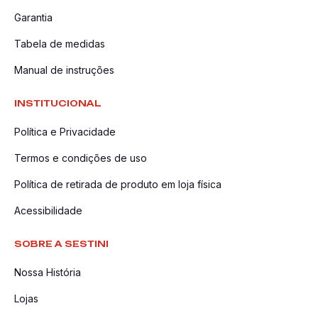
Garantia
Tabela de medidas
Manual de instruções
INSTITUCIONAL
Política e Privacidade
Termos e condições de uso
Política de retirada de produto em loja física
Acessibilidade
SOBRE A SESTINI
Nossa História
Lojas