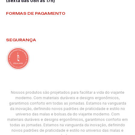
(Sexta das 08h às 17h)
FORMAS DE PAGAMENTO
SEGURANÇA
Nossos produtos são projetados para facilitar a vida do viajante
moderno. Com materiais duráveis e designs ergonômicos,
garantimos conforto em todas as jornadas. Estamos na vanguarda
da inovação, definindo novos padrões de praticidade e estilo no
universo das malas e bolsas.da do viajante moderno. Com
materiais duráveis e designs ergonômicos, garantimos conforto em
todas as jornadas. Estamos na vanguarda da inovação, definindo
novos padrões de praticidade e estilo no universo das malas e