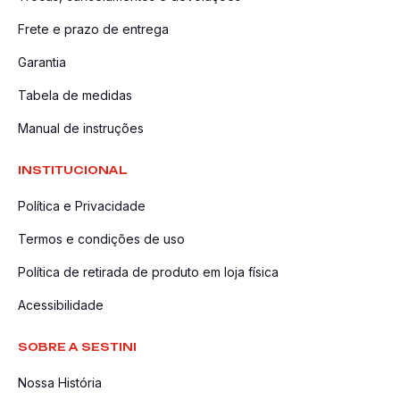
Frete e prazo de entrega
Garantia
Tabela de medidas
Manual de instruções
INSTITUCIONAL
Política e Privacidade
Termos e condições de uso
Política de retirada de produto em loja física
Acessibilidade
SOBRE A SESTINI
Nossa História