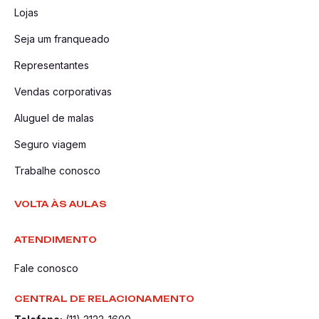
Lojas
Seja um franqueado
Representantes
Vendas corporativas
Aluguel de malas
Seguro viagem
Trabalhe conosco
VOLTA ÀS AULAS
ATENDIMENTO
Fale conosco
CENTRAL DE RELACIONAMENTO