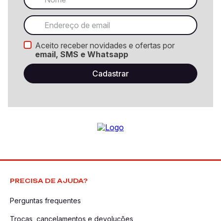
Aceito receber novidades e ofertas por
email, SMS e Whatsapp
PRECISA DE AJUDA?
Perguntas frequentes
Trocas, cancelamentos e devoluções