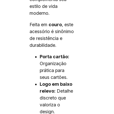
estilo de vida
moderno.
Feita em
couro
, este
acessório é sinônimo
de resistência e
durabilidade.
Porta cartão:
Organização
prática para
seus cartões.
Logo em baixo
relevo:
Detalhe
discreto que
valoriza o
design.