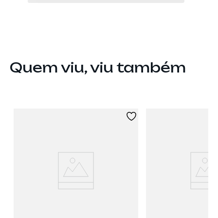
Quem viu, viu também