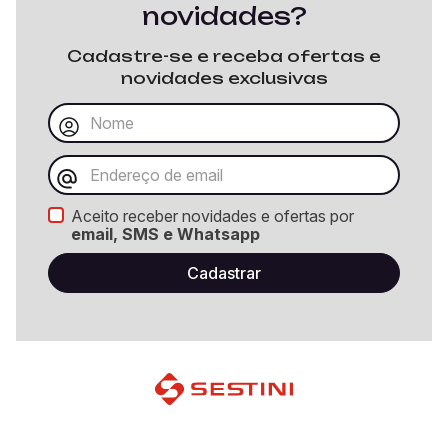
novidades?
Cadastre-se e receba ofertas e
novidades exclusivas
Aceito receber novidades e ofertas por
email, SMS e Whatsapp