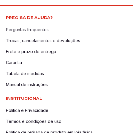
PRECISA DE AJUDA?
Perguntas frequentes
Trocas, cancelamentos e devoluções
Frete e prazo de entrega
Garantia
Tabela de medidas
Manual de instruções
INSTITUCIONAL
Política e Privacidade
Termos e condições de uso
Política de retirada de produto em loja física