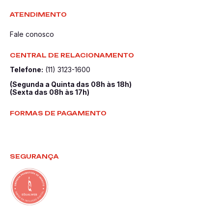
ATENDIMENTO
Fale conosco
CENTRAL DE RELACIONAMENTO
Telefone:
(11) 3123-1600
(Segunda a Quinta das 08h às 18h)
(Sexta das 08h às 17h)
FORMAS DE PAGAMENTO
SEGURANÇA