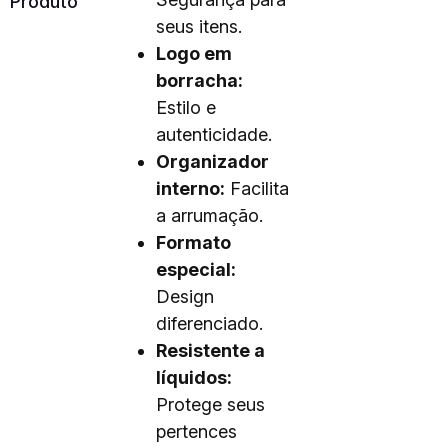
Produto
seus itens.
Logo em
borracha:
Estilo e
autenticidade.
Organizador
interno:
Facilita
a arrumação.
Formato
especial:
Design
diferenciado.
Resistente a
líquidos:
Protege seus
pertences