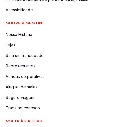
Acessibilidade
SOBRE A SESTINI
Nossa História
Lojas
Seja um franqueado
Representantes
Vendas corporativas
Aluguel de malas
Seguro viagem
Trabalhe conosco
VOLTA ÀS AULAS