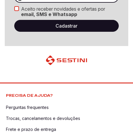
Aceito receber novidades e ofertas por
email, SMS e Whatsapp
PRECISA DE AJUDA?
Perguntas frequentes
Trocas, cancelamentos e devoluções
Frete e prazo de entrega