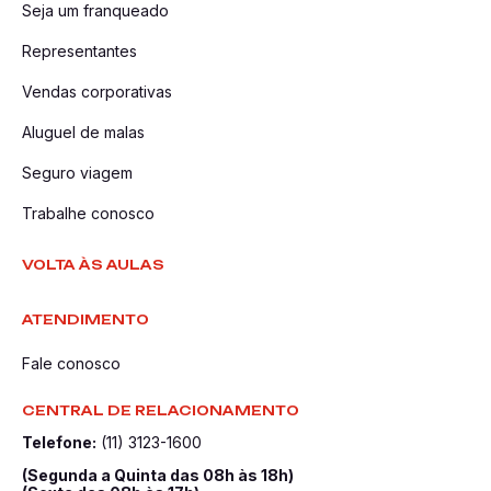
Seja um franqueado
Representantes
Vendas corporativas
Aluguel de malas
Seguro viagem
Trabalhe conosco
VOLTA ÀS AULAS
ATENDIMENTO
Fale conosco
CENTRAL DE RELACIONAMENTO
Telefone:
(11) 3123-1600
(Segunda a Quinta das 08h às 18h)