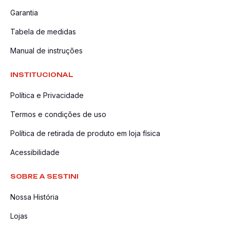
Garantia
Tabela de medidas
Manual de instruções
INSTITUCIONAL
Política e Privacidade
Termos e condições de uso
Política de retirada de produto em loja física
Acessibilidade
SOBRE A SESTINI
Nossa História
Lojas