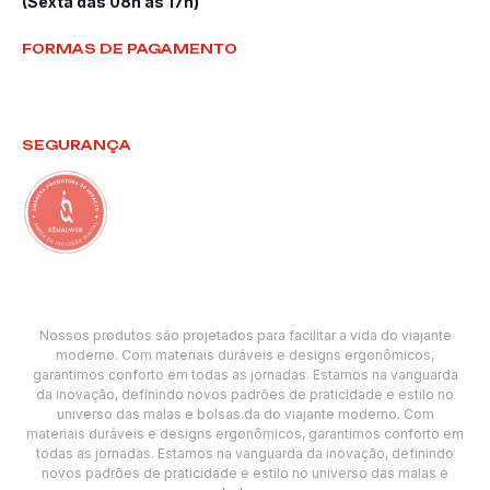
(Sexta das 08h às 17h)
FORMAS DE PAGAMENTO
SEGURANÇA
Nossos produtos são projetados para facilitar a vida do viajante
moderno. Com materiais duráveis e designs ergonômicos,
garantimos conforto em todas as jornadas. Estamos na vanguarda
da inovação, definindo novos padrões de praticidade e estilo no
universo das malas e bolsas.da do viajante moderno. Com
materiais duráveis e designs ergonômicos, garantimos conforto em
todas as jornadas. Estamos na vanguarda da inovação, definindo
novos padrões de praticidade e estilo no universo das malas e