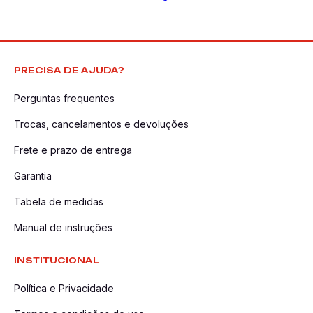
PRECISA DE AJUDA?
Perguntas frequentes
Trocas, cancelamentos e devoluções
Frete e prazo de entrega
Garantia
Tabela de medidas
Manual de instruções
INSTITUCIONAL
Política e Privacidade