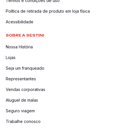
Termos e condições de uso
Política de retirada de produto em loja física
Acessibilidade
SOBRE A SESTINI
Nossa História
Lojas
Seja um franqueado
Representantes
Vendas corporativas
Aluguel de malas
Seguro viagem
Trabalhe conosco