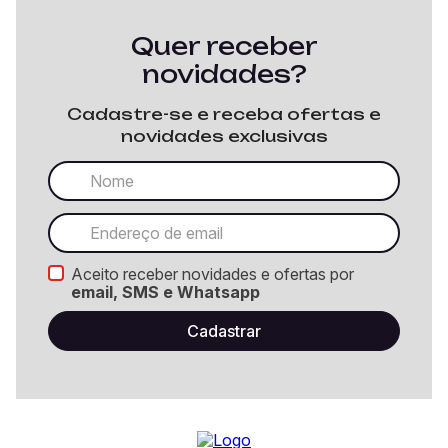
Quer receber
novidades?
Cadastre-se e receba ofertas e
novidades exclusivas
Aceito receber novidades e ofertas por
email, SMS e Whatsapp