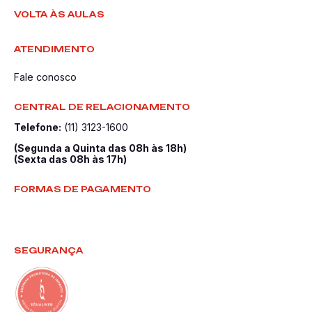
VOLTA ÀS AULAS
ATENDIMENTO
Fale conosco
CENTRAL DE RELACIONAMENTO
Telefone:
(11) 3123-1600
(Segunda a Quinta das 08h às 18h)
(Sexta das 08h às 17h)
FORMAS DE PAGAMENTO
SEGURANÇA