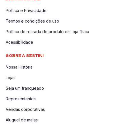
Política e Privacidade
Termos e condições de uso
Política de retirada de produto em loja física
Acessibilidade
SOBRE A SESTINI
Nossa História
Lojas
Seja um franqueado
Representantes
Vendas corporativas
Aluguel de malas