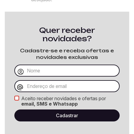
Quer receber
novidades?
Cadastre-se e receba ofertas e
novidades exclusivas
Aceito receber novidades e ofertas por
email, SMS e Whatsapp