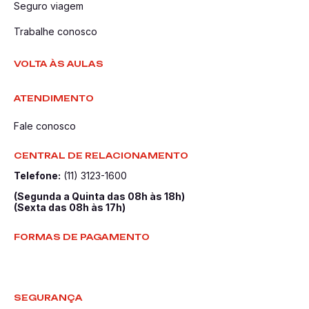
Seguro viagem
Trabalhe conosco
VOLTA ÀS AULAS
ATENDIMENTO
Fale conosco
CENTRAL DE RELACIONAMENTO
Telefone:
(11) 3123-1600
(Segunda a Quinta das 08h às 18h)
(Sexta das 08h às 17h)
FORMAS DE PAGAMENTO
SEGURANÇA