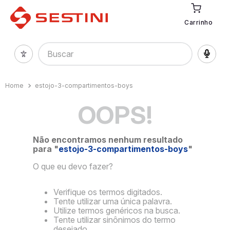
Carrinho
Buscar
estojo-3-compartimentos-boys
OOPS!
Não encontramos nenhum resultado
para "
estojo-3-compartimentos-boys
"
O que eu devo fazer?
Verifique os termos digitados.
Tente utilizar uma única palavra.
Utilize termos genéricos na busca.
Tente utilizar sinônimos do termo
desejado.