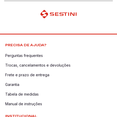
PRECISA DE AJUDA?
Perguntas frequentes
Trocas, cancelamentos e devoluções
Frete e prazo de entrega
Garantia
Tabela de medidas
Manual de instruções
INSTITUCIONAL