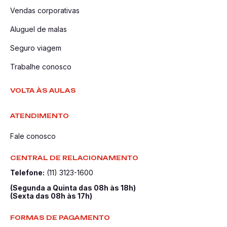
Vendas corporativas
Aluguel de malas
Seguro viagem
Trabalhe conosco
VOLTA ÀS AULAS
ATENDIMENTO
Fale conosco
CENTRAL DE RELACIONAMENTO
Telefone:
(11) 3123-1600
(Segunda a Quinta das 08h às 18h)
(Sexta das 08h às 17h)
FORMAS DE PAGAMENTO