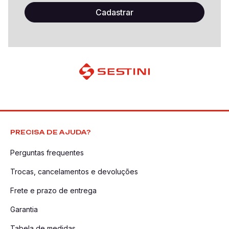
PRECISA DE AJUDA?
Perguntas frequentes
Trocas, cancelamentos e devoluções
Frete e prazo de entrega
Garantia
Tabela de medidas