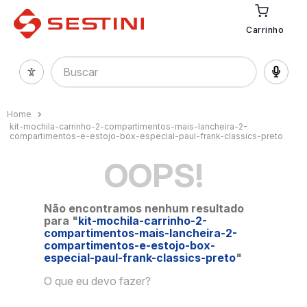
Carrinho
Buscar
kit-mochila-carrinho-2-compartimentos-mais-lancheira-2-
compartimentos-e-estojo-box-especial-paul-frank-classics-preto
OOPS!
Não encontramos nenhum resultado
para "
kit-mochila-carrinho-2-
compartimentos-mais-lancheira-2-
compartimentos-e-estojo-box-
especial-paul-frank-classics-preto
"
O que eu devo fazer?