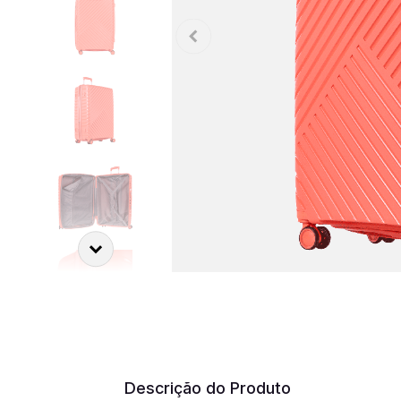
Descrição do Produto