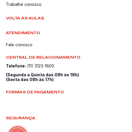
Trabalhe conosco
VOLTA ÀS AULAS
ATENDIMENTO
Fale conosco
CENTRAL DE RELACIONAMENTO
Telefone:
(11) 3123-1600
(Segunda a Quinta das 08h às 18h)
(Sexta das 08h às 17h)
FORMAS DE PAGAMENTO
SEGURANÇA