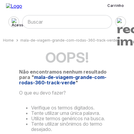
Carrinho
Buscar
mala-de-viagem-grande-com-rodas-360-track-verde
OOPS!
Não encontramos nenhum resultado
para "
mala-de-viagem-grande-com-
rodas-360-track-verde
"
O que eu devo fazer?
Verifique os termos digitados.
Tente utilizar uma única palavra.
Utilize termos genéricos na busca.
Tente utilizar sinônimos do termo
desejado.