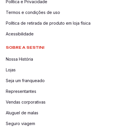
Política e Privacidade
Termos e condições de uso
Política de retirada de produto em loja física
Acessibilidade
SOBRE A SESTINI
Nossa História
Lojas
Seja um franqueado
Representantes
Vendas corporativas
Aluguel de malas
Seguro viagem