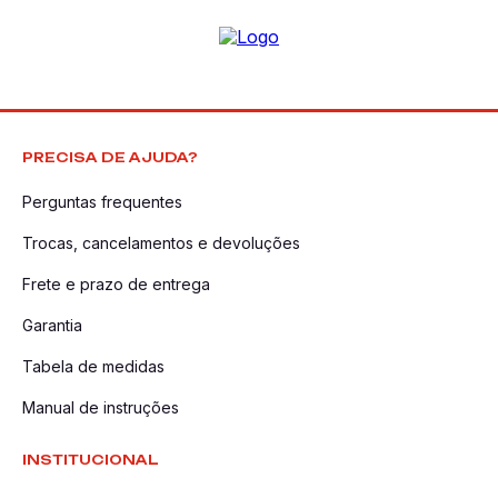
PRECISA DE AJUDA?
Perguntas frequentes
Trocas, cancelamentos e devoluções
Frete e prazo de entrega
Garantia
Tabela de medidas
Manual de instruções
INSTITUCIONAL