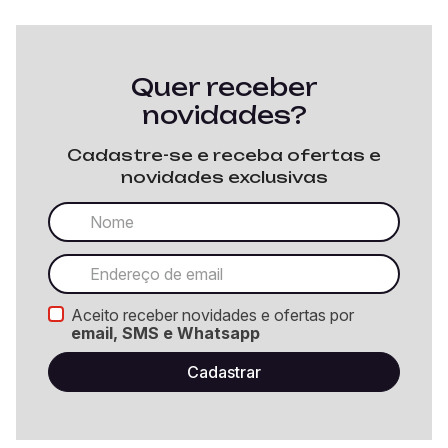
Quer receber
novidades?
Cadastre-se e receba ofertas e
novidades exclusivas
Aceito receber novidades e ofertas por
email, SMS e Whatsapp