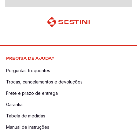
PRECISA DE AJUDA?
Perguntas frequentes
Trocas, cancelamentos e devoluções
Frete e prazo de entrega
Garantia
Tabela de medidas
Manual de instruções