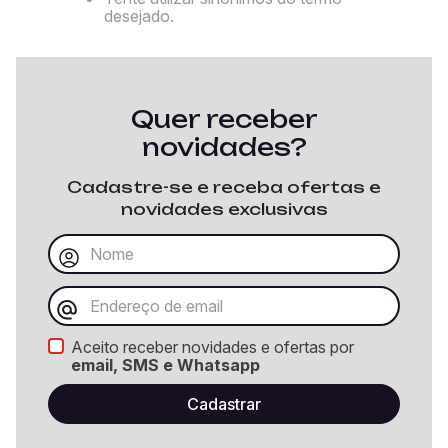
desejado.
Quer receber
novidades?
Cadastre-se e receba ofertas e
novidades exclusivas
Aceito receber novidades e ofertas por
email, SMS e Whatsapp