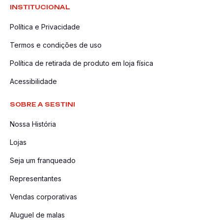
INSTITUCIONAL
Política e Privacidade
Termos e condições de uso
Política de retirada de produto em loja física
Acessibilidade
SOBRE A SESTINI
Nossa História
Lojas
Seja um franqueado
Representantes
Vendas corporativas
Aluguel de malas