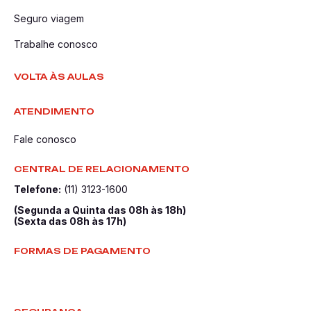
Seguro viagem
Trabalhe conosco
VOLTA ÀS AULAS
ATENDIMENTO
Fale conosco
CENTRAL DE RELACIONAMENTO
Telefone:
(11) 3123-1600
(Segunda a Quinta das 08h às 18h)
(Sexta das 08h às 17h)
FORMAS DE PAGAMENTO