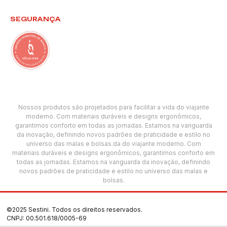
SEGURANÇA
Nossos produtos são projetados para facilitar a vida do viajante
moderno. Com materiais duráveis e designs ergonômicos,
garantimos conforto em todas as jornadas. Estamos na vanguarda
da inovação, definindo novos padrões de praticidade e estilo no
universo das malas e bolsas.da do viajante moderno. Com
materiais duráveis e designs ergonômicos, garantimos conforto em
todas as jornadas. Estamos na vanguarda da inovação, definindo
novos padrões de praticidade e estilo no universo das malas e
bolsas.
©2025 Sestini. Todos os direitos reservados.
CNPJ: 00.501.618/0005-69