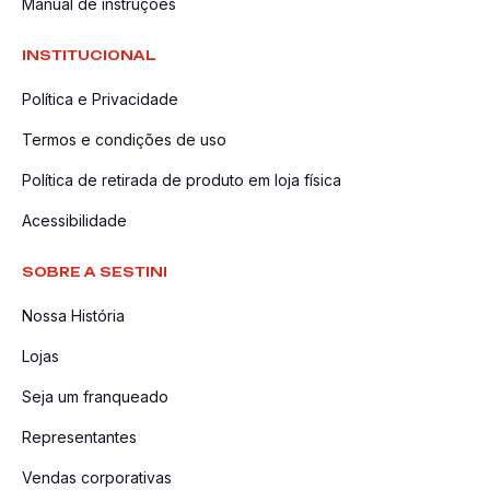
Manual de instruções
INSTITUCIONAL
Política e Privacidade
Termos e condições de uso
Política de retirada de produto em loja física
Acessibilidade
SOBRE A SESTINI
Nossa História
Lojas
Seja um franqueado
Representantes
Vendas corporativas