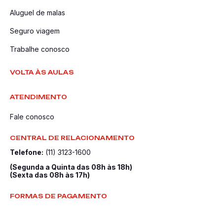
Aluguel de malas
Seguro viagem
Trabalhe conosco
VOLTA ÀS AULAS
ATENDIMENTO
Fale conosco
CENTRAL DE RELACIONAMENTO
Telefone:
(11) 3123-1600
(Segunda a Quinta das 08h às 18h)
(Sexta das 08h às 17h)
FORMAS DE PAGAMENTO