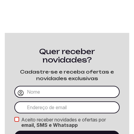
Quer receber
novidades?
Cadastre-se e receba ofertas e
novidades exclusivas
Aceito receber novidades e ofertas por
email, SMS e Whatsapp