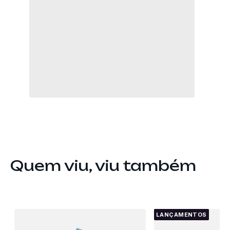
Quem viu, viu também
LANÇAMENTOS