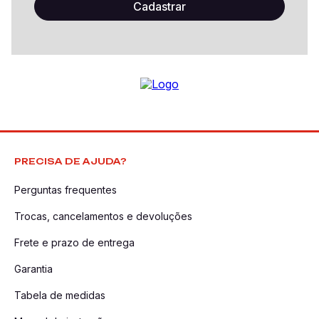
PRECISA DE AJUDA?
Perguntas frequentes
Trocas, cancelamentos e devoluções
Frete e prazo de entrega
Garantia
Tabela de medidas