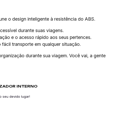
ne o design inteligente à resistência do ABS.
cessível durante suas viagens.
ração e o acesso rápido aos seus pertences.
 fácil transporte em qualquer situação.
 organização durante sua viagem. Você vai, a gente
ZADOR INTERNO
 seu devido lugar!