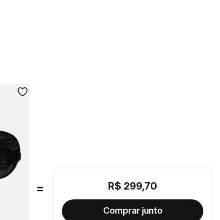
R$
299
,
70