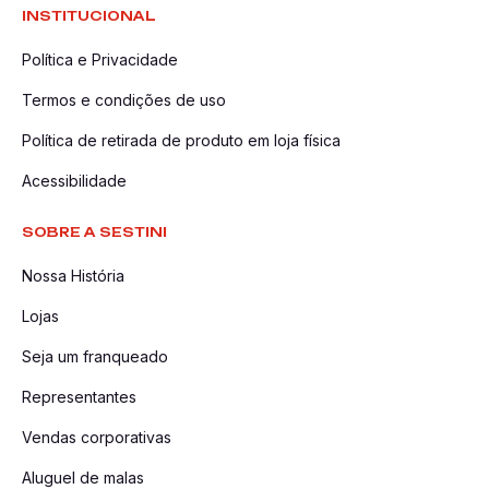
INSTITUCIONAL
Política e Privacidade
Termos e condições de uso
Política de retirada de produto em loja física
Acessibilidade
SOBRE A SESTINI
Nossa História
Lojas
Seja um franqueado
Representantes
Vendas corporativas
Aluguel de malas