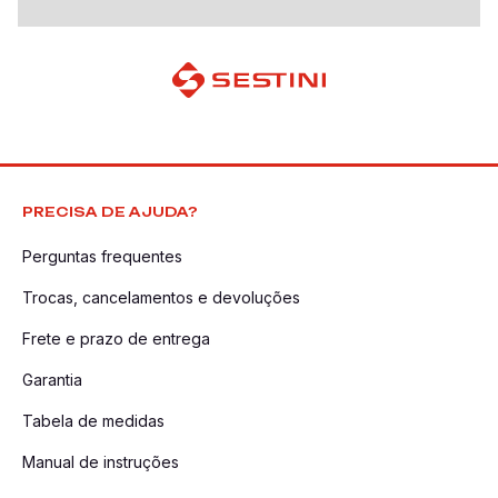
PRECISA DE AJUDA?
Perguntas frequentes
Trocas, cancelamentos e devoluções
Frete e prazo de entrega
Garantia
Tabela de medidas
Manual de instruções