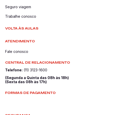
Seguro viagem
Trabalhe conosco
VOLTA ÀS AULAS
ATENDIMENTO
Fale conosco
CENTRAL DE RELACIONAMENTO
Telefone:
(11) 3123-1600
(Segunda a Quinta das 08h às 18h)
(Sexta das 08h às 17h)
FORMAS DE PAGAMENTO