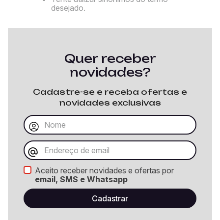
desejado.
Quer receber
novidades?
Cadastre-se e receba ofertas e
novidades exclusivas
Aceito receber novidades e ofertas por
email, SMS e Whatsapp