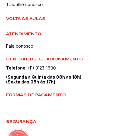
Trabalhe conosco
VOLTA ÀS AULAS
ATENDIMENTO
Fale conosco
CENTRAL DE RELACIONAMENTO
Telefone:
(11) 3123-1600
(Segunda a Quinta das 08h às 18h)
(Sexta das 08h às 17h)
FORMAS DE PAGAMENTO
SEGURANÇA