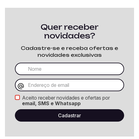
Quer receber
novidades?
Cadastre-se e receba ofertas e
novidades exclusivas
Aceito receber novidades e ofertas por
email, SMS e Whatsapp