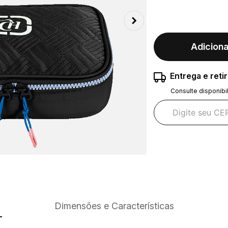
Adiciona
Entrega e reti
Consulte disponibi
Dimensões e Características