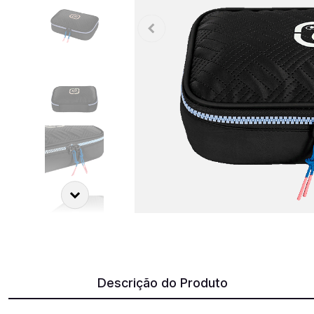
Descrição do Produto