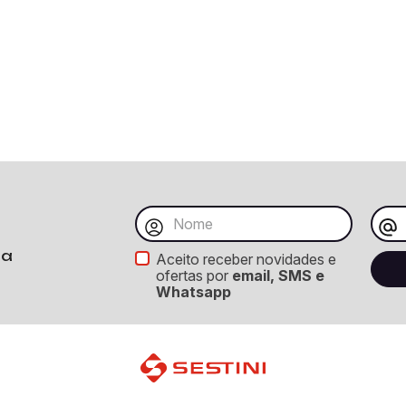
ba
Aceito receber novidades e
ofertas por
email, SMS e
Whatsapp