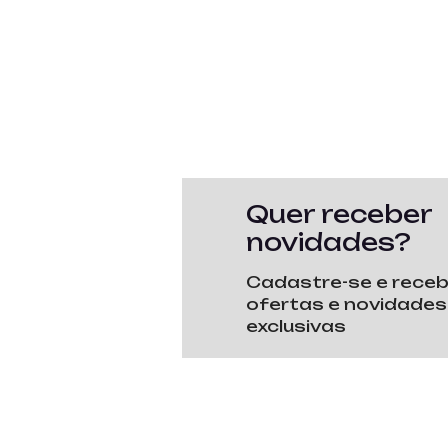
Quer receber
novidades?
Cadastre-se e rece
ofertas e novidades
exclusivas