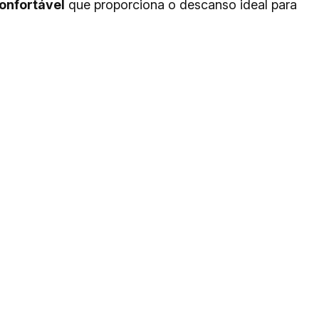
onfortável
que proporciona o descanso ideal para