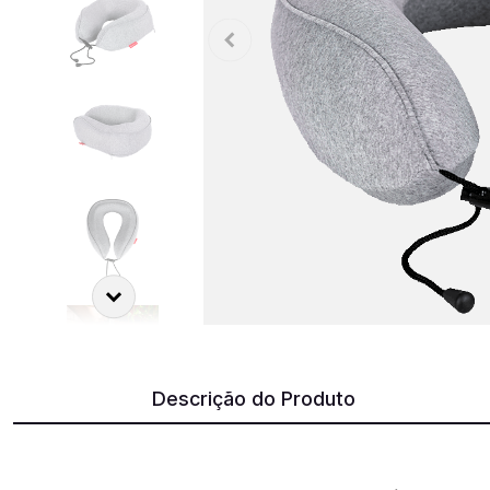
Descrição do Produto