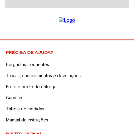
PRECISA DE AJUDA?
Perguntas frequentes
Trocas, cancelamentos e devoluções
Frete e prazo de entrega
Garantia
Tabela de medidas
Manual de instruções
INSTITUCIONAL