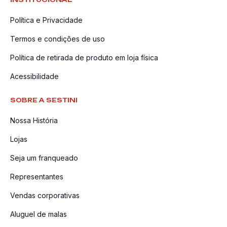
Política e Privacidade
Termos e condições de uso
Política de retirada de produto em loja física
Acessibilidade
SOBRE A SESTINI
Nossa História
Lojas
Seja um franqueado
Representantes
Vendas corporativas
Aluguel de malas