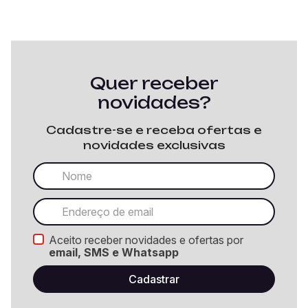
Quer receber
novidades?
Cadastre-se e receba ofertas e
novidades exclusivas
Aceito receber novidades e ofertas por
email, SMS e Whatsapp