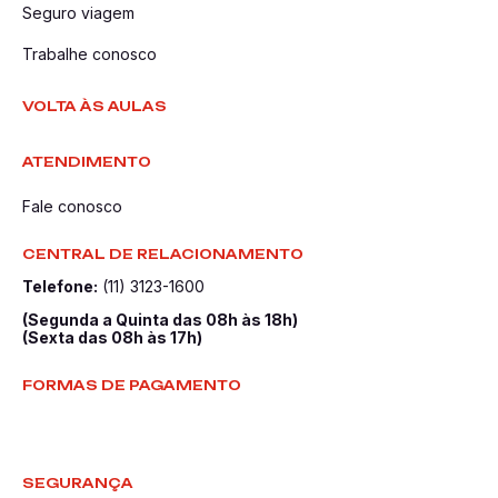
Seguro viagem
Trabalhe conosco
VOLTA ÀS AULAS
ATENDIMENTO
Fale conosco
CENTRAL DE RELACIONAMENTO
Telefone:
(11) 3123-1600
(Segunda a Quinta das 08h às 18h)
(Sexta das 08h às 17h)
FORMAS DE PAGAMENTO
SEGURANÇA