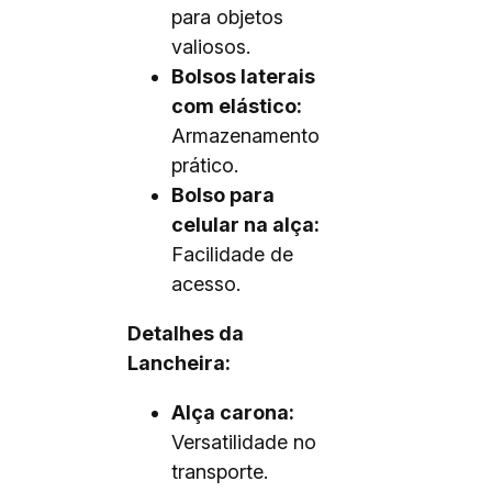
para objetos
valiosos.
Bolsos laterais
com elástico:
Armazenamento
prático.
Bolso para
celular na alça:
Facilidade de
acesso.
Detalhes da
Lancheira:
Alça carona:
Versatilidade no
transporte.