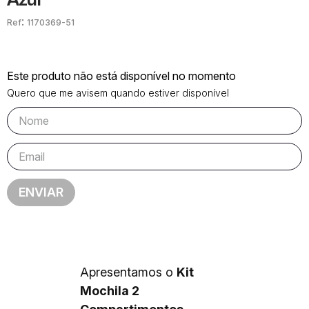
:
1170369-51
Este produto não está disponível no momento
Quero que me avisem quando estiver disponível
ENVIAR
Apresentamos o
Kit
Mochila 2