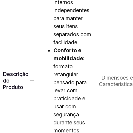
internos
independentes
para manter
seus itens
separados com
facilidade.
Conforto e
mobilidade:
formato
Descrição
retangular
Dimensões e
do
pensado para
Característica
Produto
levar com
praticidade e
usar com
segurança
durante seus
momentos.