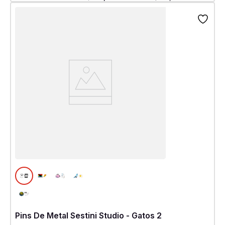
Pins De Metal Sestini Studio - Gatos 2