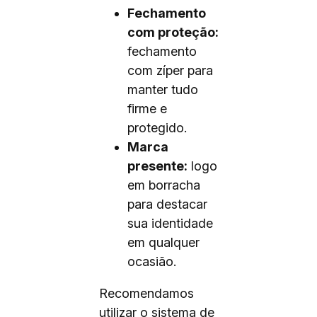
Fechamento
com proteção:
fechamento
com zíper para
manter tudo
firme e
protegido.
Marca
presente:
logo
em borracha
para destacar
sua identidade
em qualquer
ocasião.
Recomendamos
utilizar o sistema de