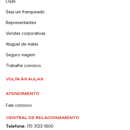
Lojas
Seja um franqueado
Representantes
Vendas corporativas
Aluguel de malas
Seguro viagem
Trabalhe conosco
VOLTA ÀS AULAS
ATENDIMENTO
Fale conosco
CENTRAL DE RELACIONAMENTO
Telefone:
(11) 3123-1600