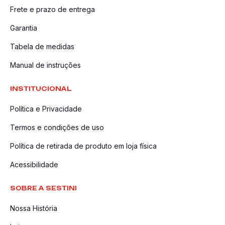
Frete e prazo de entrega
Garantia
Tabela de medidas
Manual de instruções
INSTITUCIONAL
Política e Privacidade
Termos e condições de uso
Política de retirada de produto em loja física
Acessibilidade
SOBRE A SESTINI
Nossa História