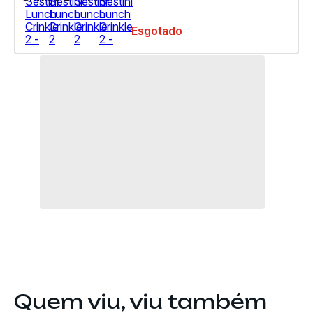
Esgotado
Quem viu, viu também