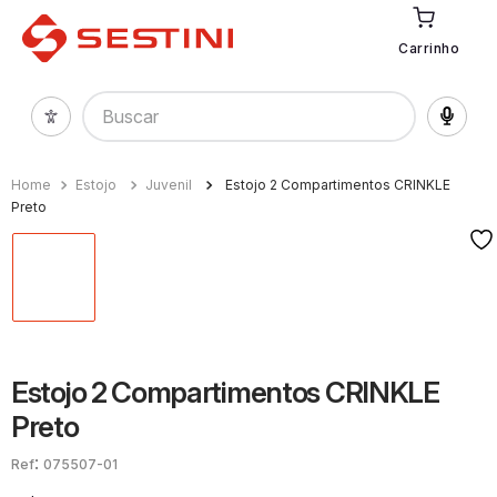
Carrinho
Buscar
Estojo
Juvenil
Estojo 2 Compartimentos CRINKLE
Preto
Estojo 2 Compartimentos CRINKLE
Preto
:
075507-01