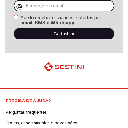
Aceito receber novidades e ofertas por
email, SMS e Whatsapp
PRECISA DE AJUDA?
Perguntas frequentes
Trocas, cancelamentos e devoluções