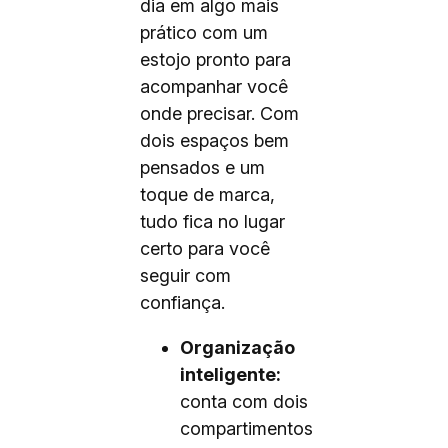
dia em algo mais
prático com um
estojo pronto para
acompanhar você
onde precisar. Com
dois espaços bem
pensados e um
toque de marca,
tudo fica no lugar
certo para você
seguir com
confiança.
Organização
inteligente:
conta com dois
compartimentos