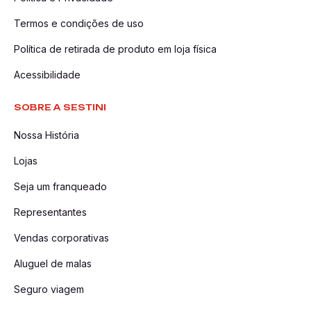
Termos e condições de uso
Política de retirada de produto em loja física
Acessibilidade
SOBRE A SESTINI
Nossa História
Lojas
Seja um franqueado
Representantes
Vendas corporativas
Aluguel de malas
Seguro viagem