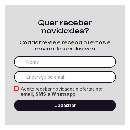
Quer receber
novidades?
Cadastre-se e receba ofertas e
novidades exclusivas
Aceito receber novidades e ofertas por
email, SMS e Whatsapp