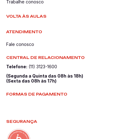
Trabalhe conosco
VOLTA ÀS AULAS
ATENDIMENTO
Fale conosco
CENTRAL DE RELACIONAMENTO
Telefone:
(11) 3123-1600
(Segunda a Quinta das 08h às 18h)
(Sexta das 08h às 17h)
FORMAS DE PAGAMENTO
SEGURANÇA