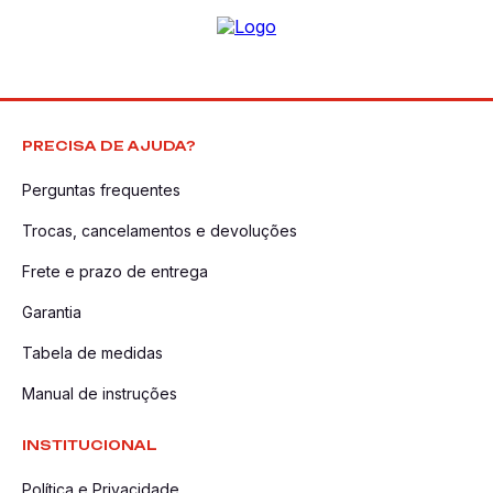
PRECISA DE AJUDA?
Perguntas frequentes
Trocas, cancelamentos e devoluções
Frete e prazo de entrega
Garantia
Tabela de medidas
Manual de instruções
INSTITUCIONAL
Política e Privacidade